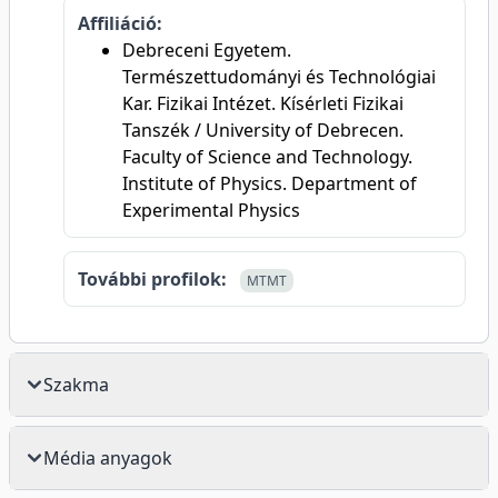
Affiliáció:
Debreceni Egyetem.
Természettudományi és Technológiai
Kar. Fizikai Intézet. Kísérleti Fizikai
Tanszék / University of Debrecen.
Faculty of Science and Technology.
Institute of Physics. Department of
Experimental Physics
További profilok:
MTMT
Szakma
Média anyagok