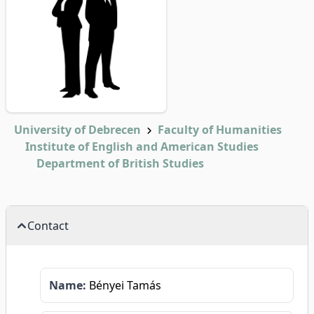
University of Debrecen
Faculty of Humanities
Institute of English and American Studies
Department of British Studies
Contact
Name:
Bényei Tamás