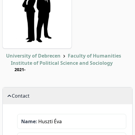
University of Debrecen
Faculty of Humanities
Institute of Political Science and Sociology
2021-
Contact
Name:
Huszti Éva