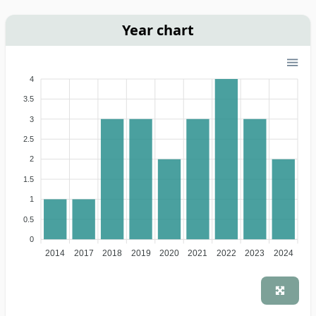
Year chart
4
3.5
3
2.5
2
1.5
1
0.5
0
2014
2017
2018
2019
2020
2021
2022
2023
2024