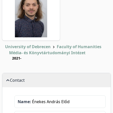
University of Debrecen
Faculty of Humanities
Média- és Könyvtártudományi Intézet
2021-
Contact
Name:
Énekes András Előd