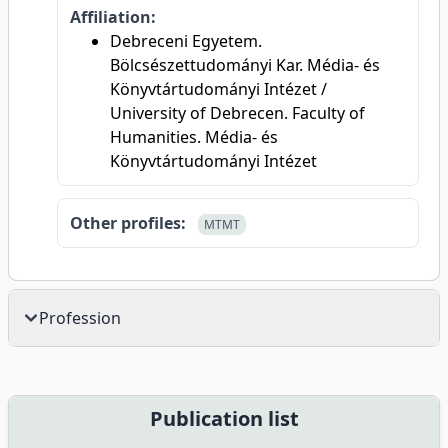
Affiliation:
Debreceni Egyetem.
Bölcsészettudományi Kar. Média- és
Könyvtártudományi Intézet /
University of Debrecen. Faculty of
Humanities. Média- és
Könyvtártudományi Intézet
Other profiles:
MTMT
Profession
Publication list