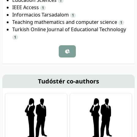
1
IEEE Access
1
Informacios Tarsadalom
1
Teaching mathematics and computer science
1
Turkish Online Journal of Educational Technology
1
Tudóstér co-authors