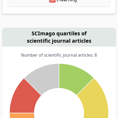
Q4
SCImago quartiles of
scientific journal articles
Number of scientific journal articles: 8