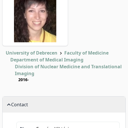
University of Debrecen
Faculty of Medicine
Department of Medical Imaging
Division of Nuclear Medicine and Translational
Imaging
2016-
Contact