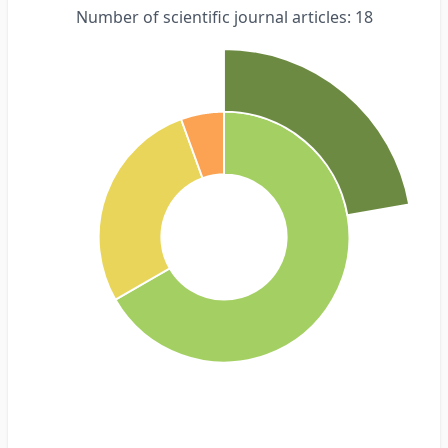
Number of scientific journal articles: 18