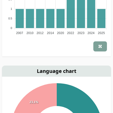
1
0.5
0
2007
2010
2012
2014
2020
2022
2023
2024
2025
Language chart
23.1%