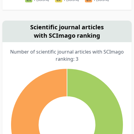
Scientific journal articles
with SCImago ranking
Number of scientific journal articles with SCImago
ranking: 3