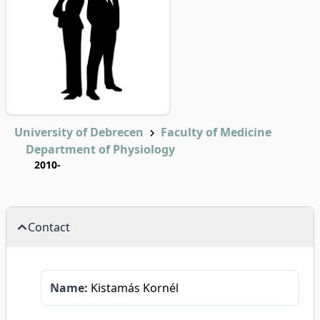
University of Debrecen
Faculty of Medicine
Department of Physiology
2010-
Contact
Name:
Kistamás Kornél