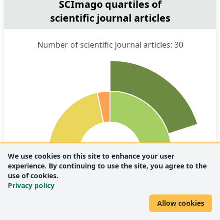
SCImago quartiles of
scientific journal articles
Number of scientific journal articles: 30
We use cookies on this site to enhance your user
experience. By continuing to use the site, you agree to the
use of cookies.
Privacy policy
Allow cookies