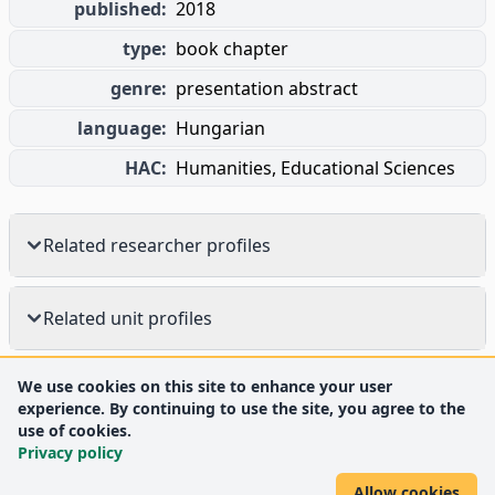
published:
2018
type:
book chapter
genre:
presentation abstract
language:
Hungarian
HAC:
Humanities, Educational Sciences
Related researcher profiles
Related unit profiles
We use cookies on this site to enhance your user
experience. By continuing to use the site, you agree to the
use of cookies.
Privacy policy
Allow cookies