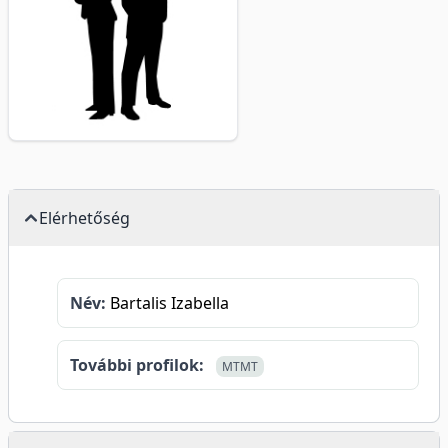
Elérhetőség
Név:
Bartalis Izabella
További profilok:
MTMT