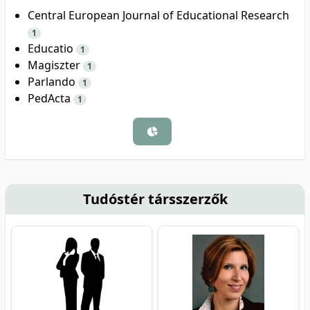
Central European Journal of Educational Research
1
Educatio
1
Magiszter
1
Parlando
1
PedActa
1
Tudóstér társszerzők