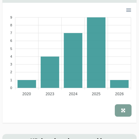
9
8
7
6
5
4
3
2
1
0
2020
2023
2024
2025
2026