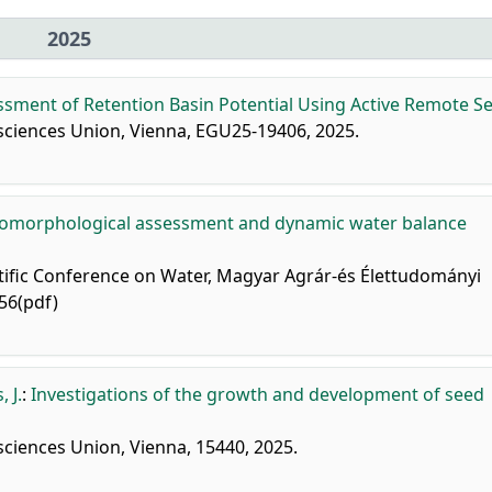
2025
ssment of Retention Basin Potential Using Active Remote Se
ciences Union, Vienna, EGU25-19406, 2025.
omorphological assessment and dynamic water balance
entific Conference on Water, Magyar Agrár-és Élettudományi
56(pdf)
 J.
:
Investigations of the growth and development of seed
ciences Union, Vienna, 15440, 2025.