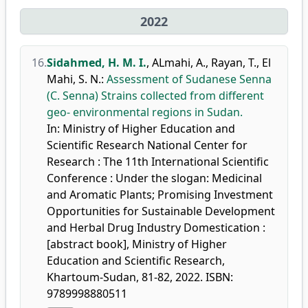
2022
16.
Sidahmed, H. M. I.
,
ALmahi, A.
,
Rayan, T.
,
El
Mahi, S. N.
:
Assessment of Sudanese Senna
(C. Senna) Strains collected from different
geo- environmental regions in Sudan.
In: Ministry of Higher Education and
Scientific Research National Center for
Research : The 11th International Scientific
Conference : Under the slogan: Medicinal
and Aromatic Plants; Promising Investment
Opportunities for Sustainable Development
and Herbal Drug Industry Domestication :
[abstract book], Ministry of Higher
Education and Scientific Research,
Khartoum-Sudan, 81-82, 2022. ISBN:
9789998880511