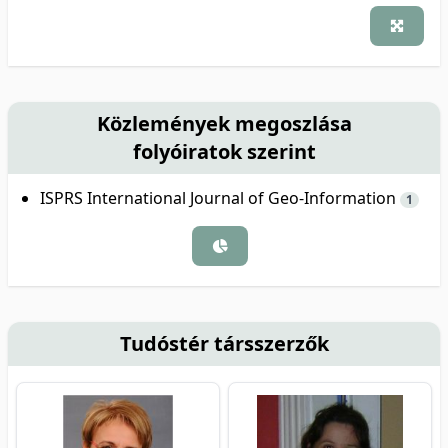
Közlemények megoszlása
folyóiratok szerint
ISPRS International Journal of Geo-Information
1
Tudóstér társszerzők