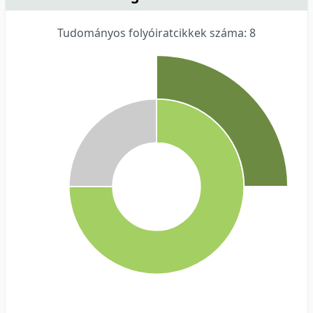
Tudományos folyóiratcikkek száma: 8