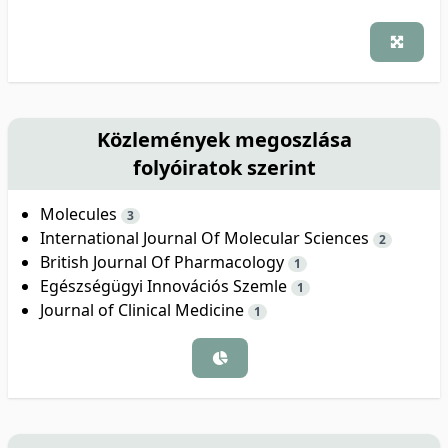
Közlemények megoszlása
folyóiratok szerint
Molecules
3
International Journal Of Molecular Sciences
2
British Journal Of Pharmacology
1
Egészségügyi Innovációs Szemle
1
Journal of Clinical Medicine
1