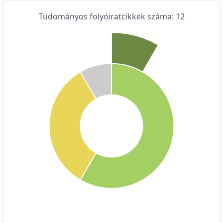
Tudományos folyóiratcikkek száma: 12