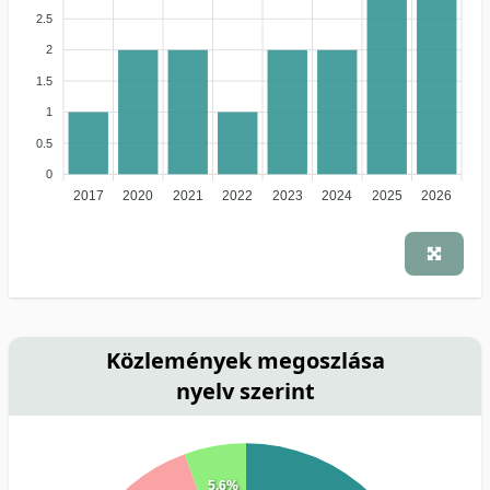
2.5
2
1.5
1
0.5
0
2017
2020
2021
2022
2023
2024
2025
2026
Közlemények megoszlása
nyelv szerint
5.6%