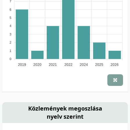
7
6
5
4
3
2
1
0
2019
2020
2021
2022
2024
2025
2026
Közlemények megoszlása
nyelv szerint