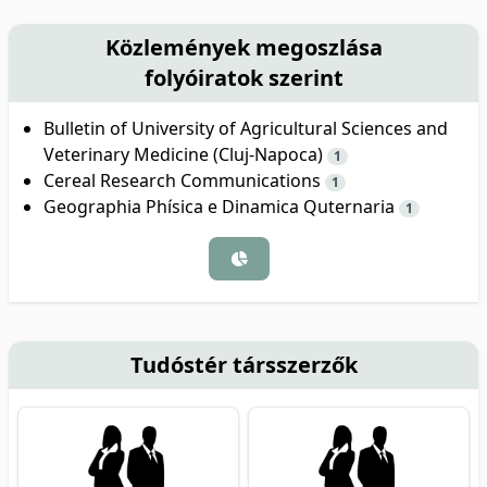
Közlemények megoszlása
folyóiratok szerint
Bulletin of University of Agricultural Sciences and
Veterinary Medicine (Cluj-Napoca)
1
Cereal Research Communications
1
Geographia Phísica e Dinamica Quternaria
1
Tudóstér társszerzők