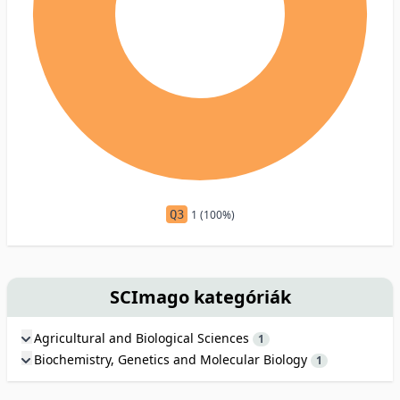
Q3
1 (100%)
SCImago kategóriák
Agricultural and Biological Sciences
1
Biochemistry, Genetics and Molecular Biology
1