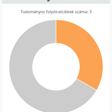
Tudományos folyóiratcikkek száma: 3