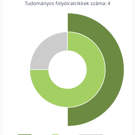
Tudományos folyóiratcikkek száma: 4