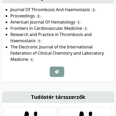
Journal Of Thrombosis And Haemostasis
2
Proceedings
2
American Journal Of Hematology
1
Frontiers in Cardiovascular Medicine
1
Research and Practice in Thrombosis and
Haemostasis
1
The Electronic Journal of the International
Federation of Clinical Chemistry and Laboratory
Medicine
1
Tudóstér társszerzők