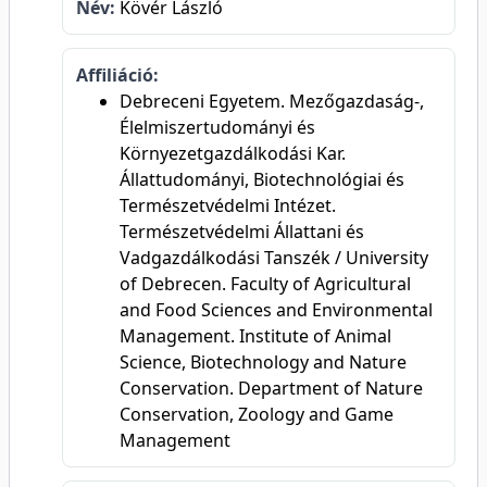
Név:
Kövér László
Affiliáció:
Debreceni Egyetem. Mezőgazdaság-,
Élelmiszertudományi és
Környezetgazdálkodási Kar.
Állattudományi, Biotechnológiai és
Természetvédelmi Intézet.
Természetvédelmi Állattani és
Vadgazdálkodási Tanszék / University
of Debrecen. Faculty of Agricultural
and Food Sciences and Environmental
Management. Institute of Animal
Science, Biotechnology and Nature
Conservation. Department of Nature
Conservation, Zoology and Game
Management