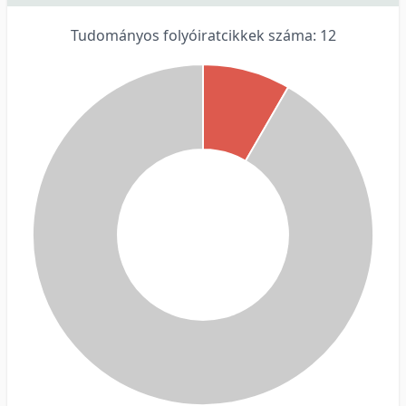
Tudományos folyóiratcikkek száma: 12