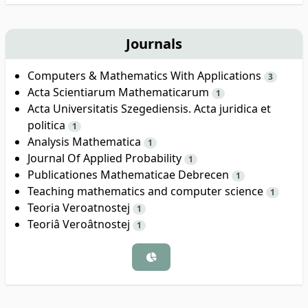
Journals
Computers & Mathematics With Applications
3
Acta Scientiarum Mathematicarum
1
Acta Universitatis Szegediensis. Acta juridica et
politica
1
Analysis Mathematica
1
Journal Of Applied Probability
1
Publicationes Mathematicae Debrecen
1
Teaching mathematics and computer science
1
Teoria Veroatnostej
1
Teoriâ Veroâtnostej
1