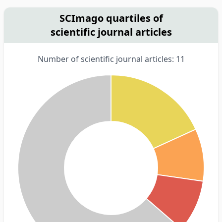
SCImago quartiles of
scientific journal articles
Number of scientific journal articles: 11