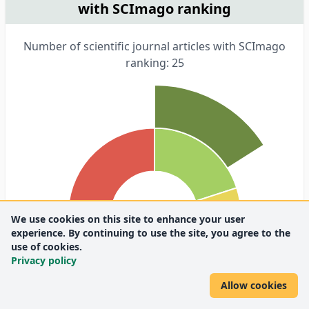
with SCImago ranking
Number of scientific journal articles with SCImago
ranking: 25
We use cookies on this site to enhance your user
experience. By continuing to use the site, you agree to the
use of cookies.
Privacy policy
Allow cookies