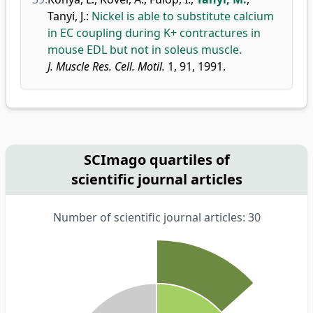
Tanyi, J.
:
Nickel is able to substitute calcium
in EC coupling during K+ contractures in
mouse EDL but not in soleus muscle.
J. Muscle Res. Cell. Motil.
1, 91, 1991.
SCImago quartiles of
scientific journal articles
Number of scientific journal articles: 30