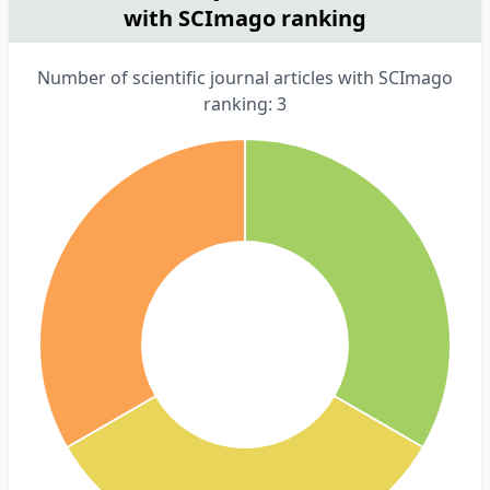
with SCImago ranking
Number of scientific journal articles with SCImago
ranking: 3