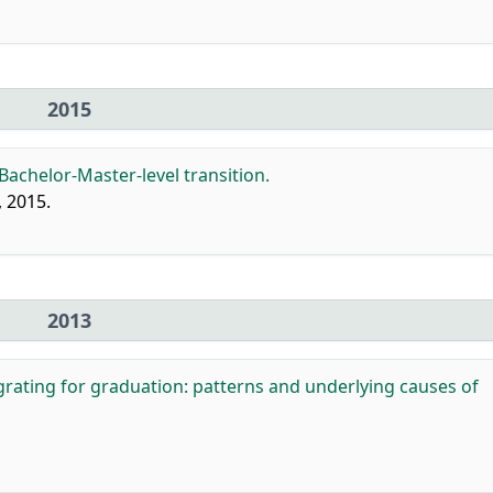
2015
 Bachelor-Master-level transition.
, 2015.
2013
rating for graduation: patterns and underlying causes of