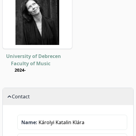
University of Debrecen
Faculty of Music
2024-
Contact
Name:
Károlyi Katalin Klára