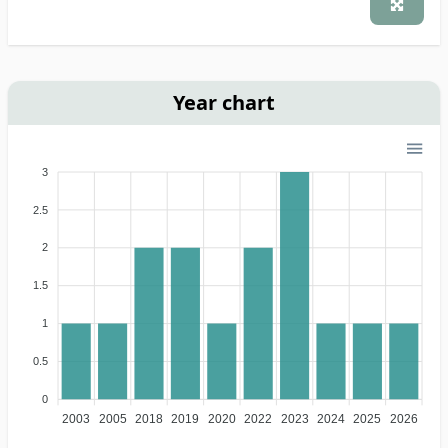
Year chart
3
2.5
2
1.5
1
0.5
0
2003
2005
2018
2019
2020
2022
2023
2024
2025
2026