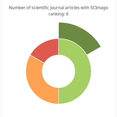
Number of scientific journal articles with SCImago
ranking: 6