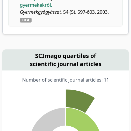
gyermekekről.
Gyermekgyógyászat.
54 (5), 597-603, 2003.
DEA
SCImago quartiles of
scientific journal articles
Number of scientific journal articles: 11