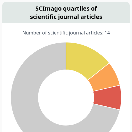
SCImago quartiles of
scientific journal articles
Number of scientific journal articles: 14