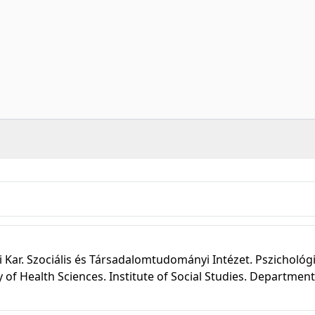
ar. Szociális és Társadalomtudományi Intézet. Pszichológi
 of Health Sciences. Institute of Social Studies. Department