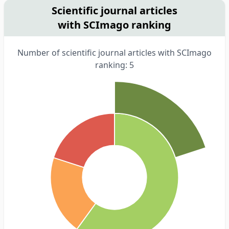
Scientific journal articles
with SCImago ranking
Number of scientific journal articles with SCImago
ranking: 5