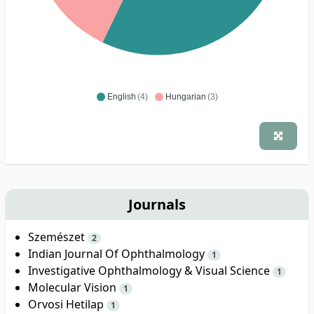
English
(4)
Hungarian
(3)
Journals
Szemészet
2
Indian Journal Of Ophthalmology
1
Investigative Ophthalmology & Visual Science
1
Molecular Vision
1
Orvosi Hetilap
1