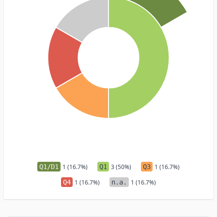
Q1/D1
1 (16.7%)
Q1
3 (50%)
Q3
1 (16.7%)
Q4
1 (16.7%)
n.a.
1 (16.7%)