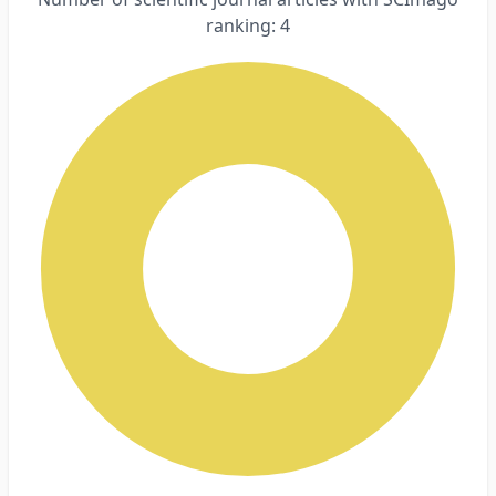
ranking: 4