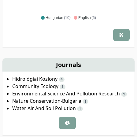
Hungarian
(10)
English
(6)
Journals
Hidrológiai Közlöny
4
Community Ecology
1
Environmental Science And Pollution Research
1
Nature Conservation-Bulgaria
1
Water Air And Soil Pollution
1