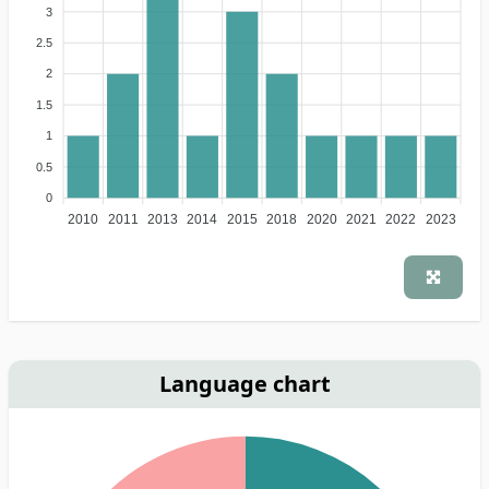
3
2.5
2
1.5
1
0.5
0
2010
2011
2013
2014
2015
2018
2020
2021
2022
2023
Language chart