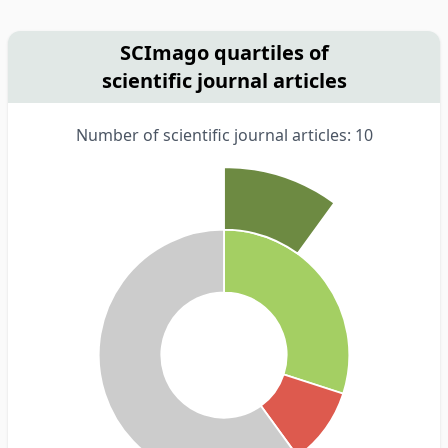
SCImago quartiles of
scientific journal articles
Number of scientific journal articles: 10