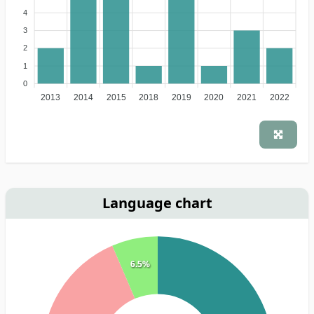
4
3
2
1
0
2013
2014
2015
2018
2019
2020
2021
2022
Language chart
6.5%