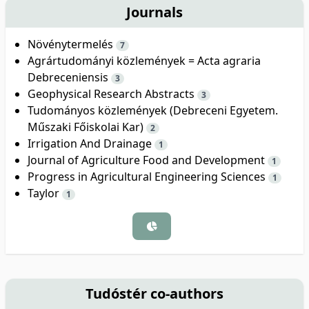
Journals
Növénytermelés
7
Agrártudományi közlemények = Acta agraria
Debreceniensis
3
Geophysical Research Abstracts
3
Tudományos közlemények (Debreceni Egyetem.
Műszaki Főiskolai Kar)
2
Irrigation And Drainage
1
Journal of Agriculture Food and Development
1
Progress in Agricultural Engineering Sciences
1
Taylor
1
Tudóstér co-authors