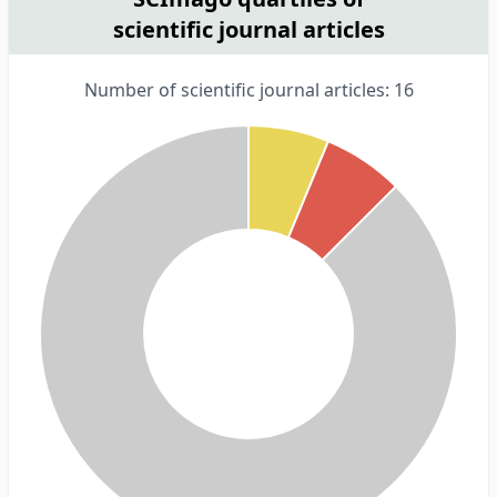
scientific journal articles
Number of scientific journal articles: 16