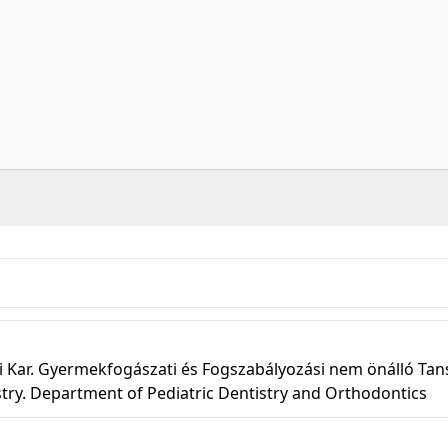
Kar. Gyermekfogászati és Fogszabályozási nem önálló Tan
stry. Department of Pediatric Dentistry and Orthodontics