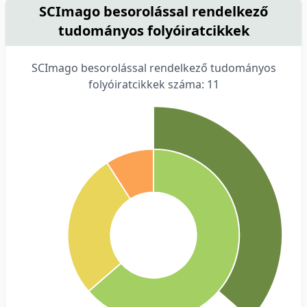
SCImago besorolással rendelkező
tudományos folyóiratcikkek
SCImago besorolással rendelkező tudományos
folyóiratcikkek száma: 11