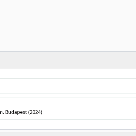
m, Budapest (2024)