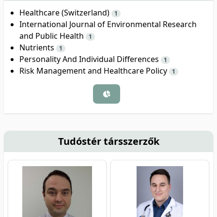
Healthcare (Switzerland)
1
International Journal of Environmental Research
and Public Health
1
Nutrients
1
Personality And Individual Differences
1
Risk Management and Healthcare Policy
1
Tudóstér társszerzők