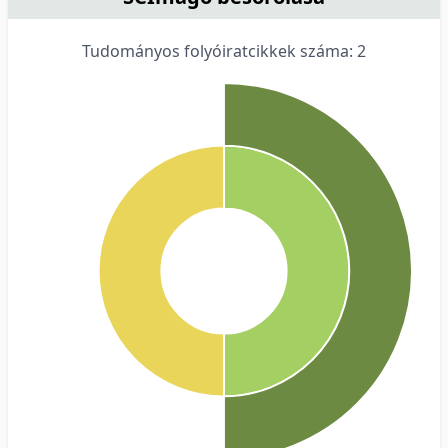
Tudományos folyóiratcikkek száma: 2