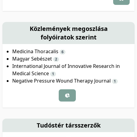
Közlemények megoszlása
folyóiratok szerint
Medicina Thoracalis
6
Magyar Sebészet
2
International Journal of Innovative Research in
Medical Science
1
Negative Pressure Wound Therapy Journal
1
Tudóstér társszerzők