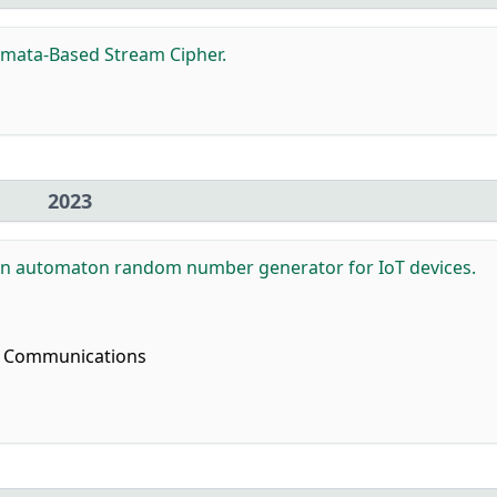
mata-Based Stream Cipher.
2023
in automaton random number generator for IoT devices.
 Communications