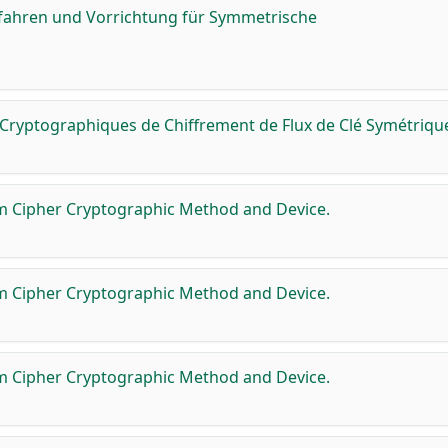
fahren und Vorrichtung für Symmetrische
 Cryptographiques de Chiffrement de Flux de Clé Symétriqu
m Cipher Cryptographic Method and Device.
m Cipher Cryptographic Method and Device.
m Cipher Cryptographic Method and Device.