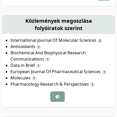
Közlemények megoszlása
folyóiratok szerint
International Journal Of Molecular Sciences
2
Antioxidants
1
Biochemical And Biophysical Research
Communications
1
Data in Brief
1
European Journal Of Pharmaceutical Sciences
1
Molecules
1
Pharmacology Research & Perspectives
1