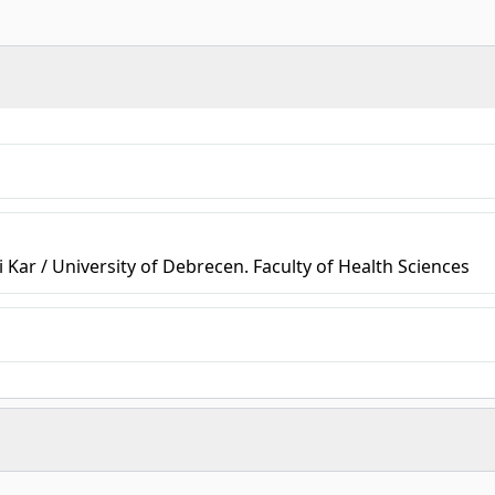
ar / University of Debrecen. Faculty of Health Sciences