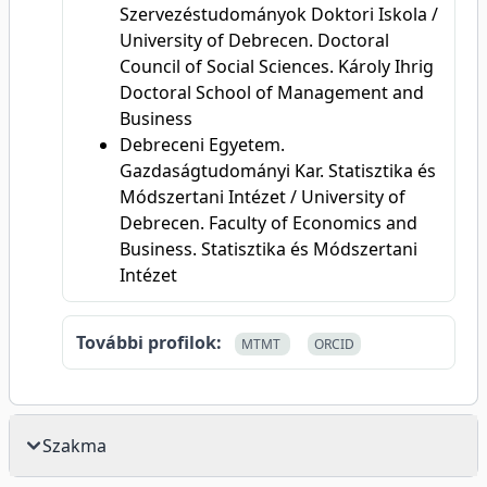
Szervezéstudományok Doktori Iskola /
University of Debrecen. Doctoral
Council of Social Sciences. Károly Ihrig
Doctoral School of Management and
Business
Debreceni Egyetem.
Gazdaságtudományi Kar. Statisztika és
Módszertani Intézet / University of
Debrecen. Faculty of Economics and
Business. Statisztika és Módszertani
Intézet
További profilok:
MTMT
ORCID
Szakma