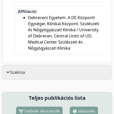
Affiliáció:
Debreceni Egyetem. A DE Központi
Egységei. Klinikai Központ. Szülészeti
és Nőgyógyászati Klinika / University
of Debrecen. Central Units of UD.
Medical Center. Szülészeti és
Nőgyógyászati Klinika
Szakma
Teljes publikációs lista
Tudóstér társszerzők
statisztika