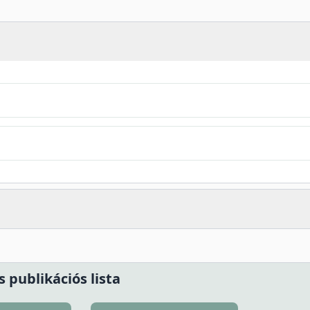
s publikációs lista