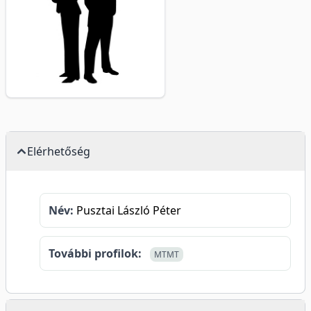
Elérhetőség
Név:
Pusztai László Péter
További profilok:
MTMT