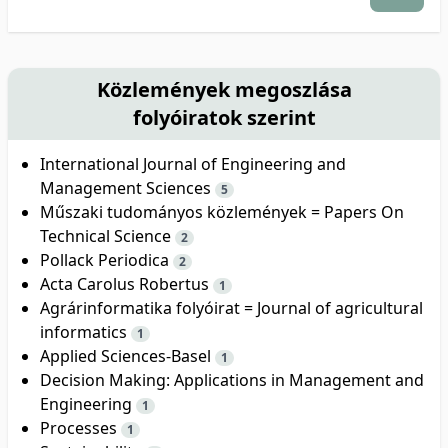
Közlemények megoszlása
folyóiratok szerint
International Journal of Engineering and
Management Sciences
5
Műszaki tudományos közlemények = Papers On
Technical Science
2
Pollack Periodica
2
Acta Carolus Robertus
1
Agrárinformatika folyóirat = Journal of agricultural
informatics
1
Applied Sciences-Basel
1
Decision Making: Applications in Management and
Engineering
1
Processes
1