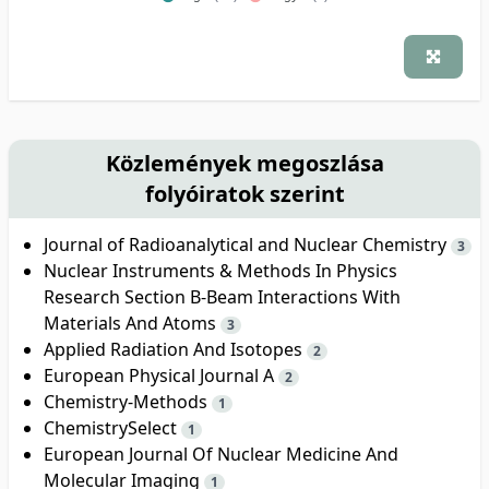
Közlemények megoszlása
folyóiratok szerint
Journal of Radioanalytical and Nuclear Chemistry
3
Nuclear Instruments & Methods In Physics
Research Section B-Beam Interactions With
Materials And Atoms
3
Applied Radiation And Isotopes
2
European Physical Journal A
2
Chemistry-Methods
1
ChemistrySelect
1
European Journal Of Nuclear Medicine And
Molecular Imaging
1