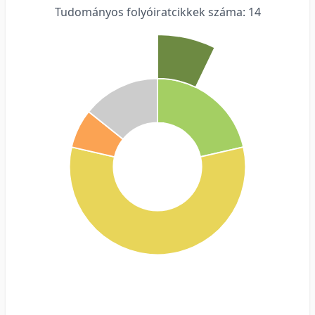
Tudományos folyóiratcikkek száma: 14