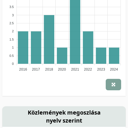
3.5
3
2.5
2
1.5
1
0.5
0
2016
2017
2018
2020
2021
2022
2023
2024
Közlemények megoszlása
nyelv szerint