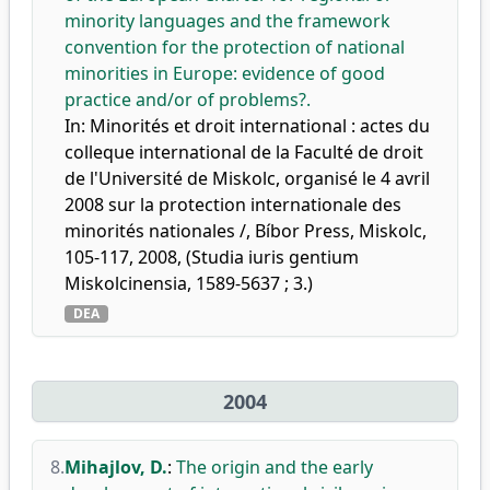
minority languages and the framework
convention for the protection of national
minorities in Europe: evidence of good
practice and/or of problems?.
In: Minorités et droit international : actes du
colleque international de la Faculté de droit
de l'Université de Miskolc, organisé le 4 avril
2008 sur la protection internationale des
minorités nationales /, Bíbor Press, Miskolc,
105-117, 2008, (Studia iuris gentium
Miskolcinensia, 1589-5637 ; 3.)
DEA
2004
8.
Mihajlov, D.
:
The origin and the early