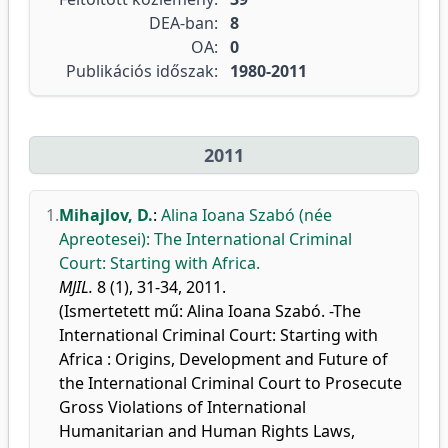
DEA-ban:
8
OA:
0
Publikációs időszak:
1980-2011
2011
1.
Mihajlov, D.
:
Alina Ioana Szabó (née
Apreotesei): The International Criminal
Court: Starting with Africa.
MJIL.
8 (1), 31-34, 2011.
(Ismertetett mű: Alina Ioana Szabó. -The
International Criminal Court: Starting with
Africa : Origins, Development and Future of
the International Criminal Court to Prosecute
Gross Violations of International
Humanitarian and Human Rights Laws,