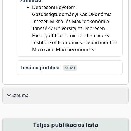
Affiliáció:
Debreceni Egyetem.
Gazdaságtudományi Kar. Ökonómia
Intézet. Mikro- és Makroökonómia
Tanszék / University of Debrecen.
Faculty of Economics and Business.
Institute of Economics. Department of
Micro and Macroeconomics
További profilok:
MTMT
Szakma
Teljes publikációs lista